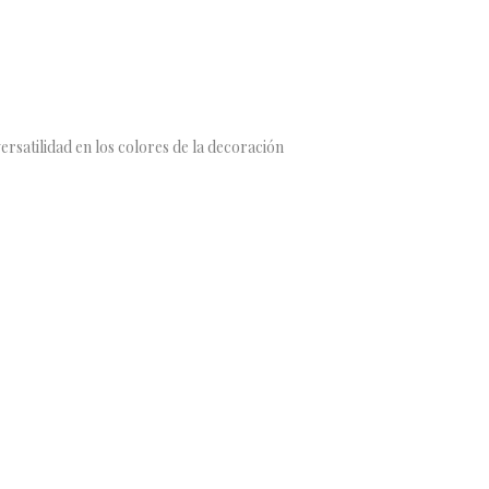
ersatilidad en los colores de la decoración