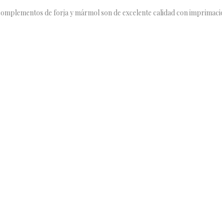
 complementos de forja y mármol son de excelente calidad con imprimacion