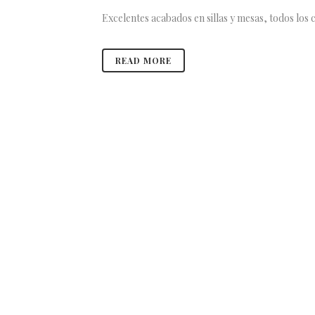
Excelentes acabados en sillas y mesas, todos los
READ MORE