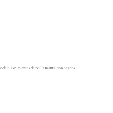
lo. Los asientos de rejilla natural son cosidos