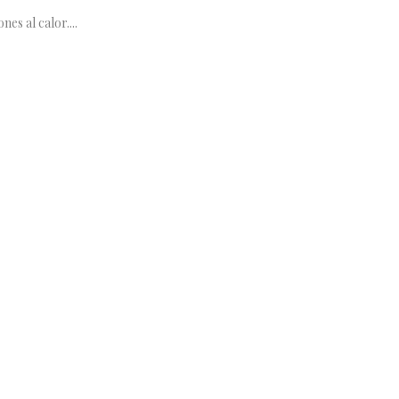
es al calor....