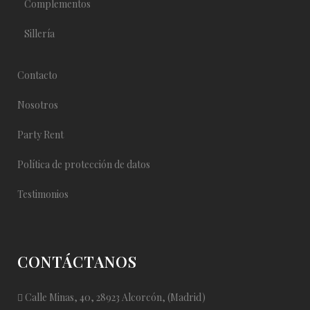
Complementos
Sillería
Contacto
Nosotros
Party Rent
Política de protección de datos
Testimonios
CONTÁCTANOS
Calle Minas, 40, 28923 Alcorcón, (Madrid)