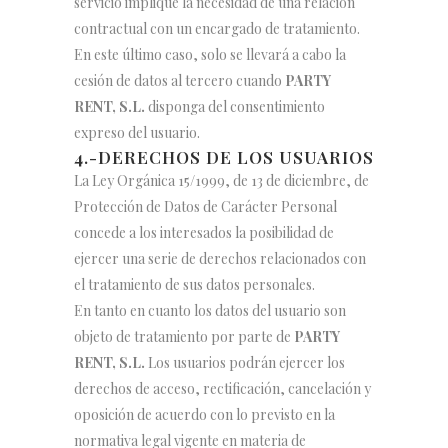
servicio implique la necesidad de una relación
contractual con un encargado de tratamiento.
En este último caso, solo se llevará a cabo la
cesión de datos al tercero cuando
PARTY
RENT, S.L.
disponga del consentimiento
expreso del usuario.
4.-DERECHOS DE LOS USUARIOS
La Ley Orgánica 15/1999, de 13 de diciembre, de
Protección de Datos de Carácter Personal
concede a los interesados la posibilidad de
ejercer una serie de derechos relacionados con
el tratamiento de sus datos personales.
En tanto en cuanto los datos del usuario son
objeto de tratamiento por parte de
PARTY
RENT, S.L.
Los usuarios podrán ejercer los
derechos de acceso, rectificación, cancelación y
oposición de acuerdo con lo previsto en la
normativa legal vigente en materia de