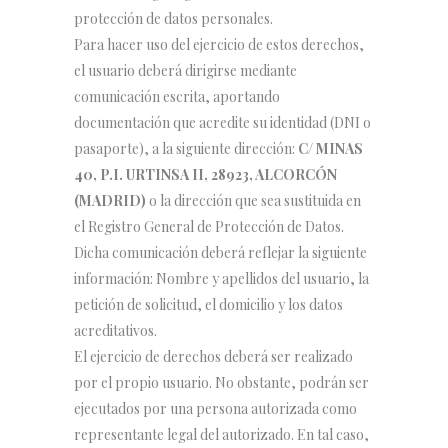
protección de datos personales.
Para hacer uso del ejercicio de estos derechos,
el usuario deberá dirigirse mediante
comunicación escrita, aportando
documentación que acredite su identidad (DNI o
pasaporte), a la siguiente dirección:
C/ MINAS
40, P.I. URTINSA II, 28923, ALCORCÓN
(MADRID)
o la dirección que sea sustituida en
el Registro General de Protección de Datos.
Dicha comunicación deberá reflejar la siguiente
información: Nombre y apellidos del usuario, la
petición de solicitud, el domicilio y los datos
acreditativos.
El ejercicio de derechos deberá ser realizado
por el propio usuario. No obstante, podrán ser
ejecutados por una persona autorizada como
representante legal del autorizado. En tal caso,