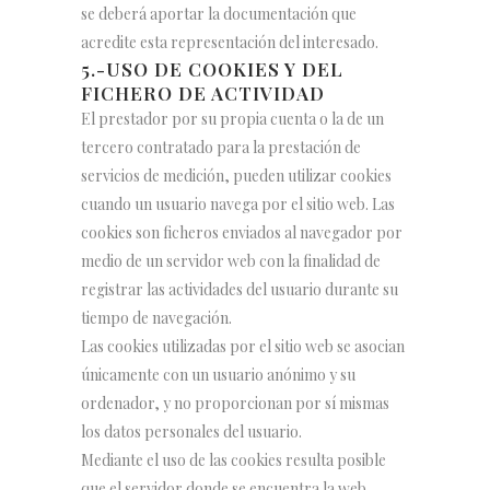
se deberá aportar la documentación que
acredite esta representación del interesado.
5.-USO DE COOKIES Y DEL
FICHERO DE ACTIVIDAD
El prestador por su propia cuenta o la de un
tercero contratado para la prestación de
servicios de medición, pueden utilizar cookies
cuando un usuario navega por el sitio web. Las
cookies son ficheros enviados al navegador por
medio de un servidor web con la finalidad de
registrar las actividades del usuario durante su
tiempo de navegación.
Las cookies utilizadas por el sitio web se asocian
únicamente con un usuario anónimo y su
ordenador, y no proporcionan por sí mismas
los datos personales del usuario.
Mediante el uso de las cookies resulta posible
que el servidor donde se encuentra la web,