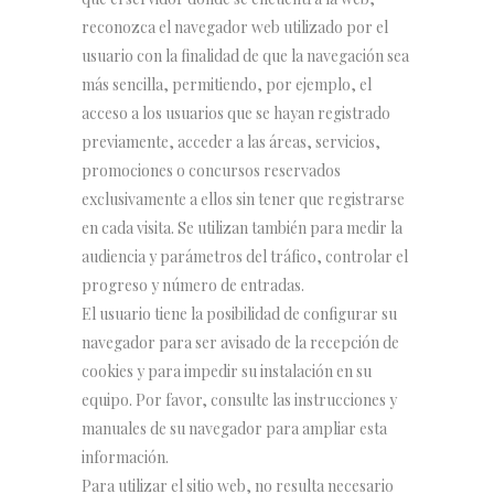
reconozca el navegador web utilizado por el
usuario con la finalidad de que la navegación sea
más sencilla, permitiendo, por ejemplo, el
acceso a los usuarios que se hayan registrado
previamente, acceder a las áreas, servicios,
promociones o concursos reservados
exclusivamente a ellos sin tener que registrarse
en cada visita. Se utilizan también para medir la
audiencia y parámetros del tráfico, controlar el
progreso y número de entradas.
El usuario tiene la posibilidad de configurar su
navegador para ser avisado de la recepción de
cookies y para impedir su instalación en su
equipo. Por favor, consulte las instrucciones y
manuales de su navegador para ampliar esta
información.
Para utilizar el sitio web, no resulta necesario