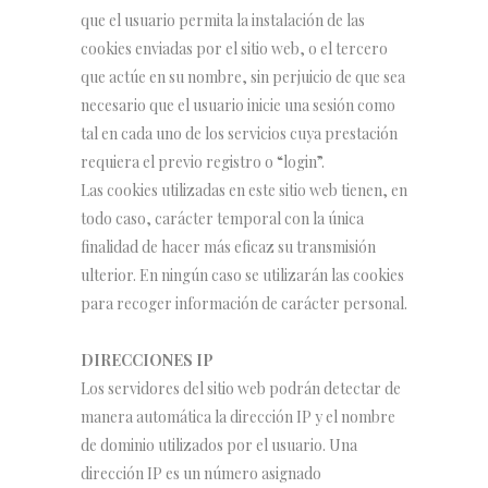
que el usuario permita la instalación de las
cookies enviadas por el sitio web, o el tercero
que actúe en su nombre, sin perjuicio de que sea
necesario que el usuario inicie una sesión como
tal en cada uno de los servicios cuya prestación
requiera el previo registro o “login”.
Las cookies utilizadas en este sitio web tienen, en
todo caso, carácter temporal con la única
finalidad de hacer más eficaz su transmisión
ulterior. En ningún caso se utilizarán las cookies
para recoger información de carácter personal.
DIRECCIONES IP
Los servidores del sitio web podrán detectar de
manera automática la dirección IP y el nombre
de dominio utilizados por el usuario. Una
dirección IP es un número asignado