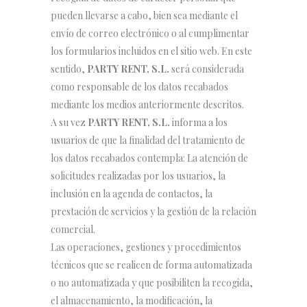
pueden llevarse a cabo, bien sea mediante el
envío de correo electrónico o al cumplimentar
los formularios incluidos en el sitio web. En este
sentido,
PARTY RENT, S.L.
será considerada
como responsable de los datos recabados
mediante los medios anteriormente descritos.
A su vez
PARTY RENT, S.L.
informa a los
usuarios de que la finalidad del tratamiento de
los datos recabados contempla: La atención de
solicitudes realizadas por los usuarios, la
inclusión en la agenda de contactos, la
prestación de servicios y la gestión de la relación
comercial.
Las operaciones, gestiones y procedimientos
técnicos que se realicen de forma automatizada
o no automatizada y que posibiliten la recogida,
el almacenamiento, la modificación, la