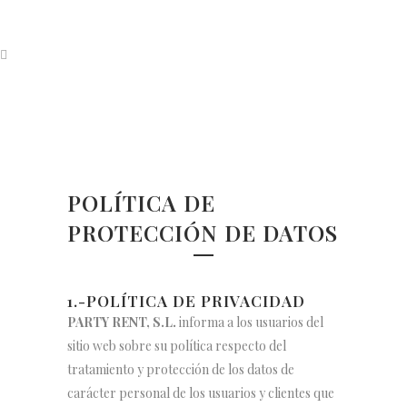
POLÍTICA DE
PROTECCIÓN DE DATOS
1.-POLÍTICA DE PRIVACIDAD
PARTY RENT, S.L.
informa a los usuarios del
sitio web sobre su política respecto del
tratamiento y protección de los datos de
carácter personal de los usuarios y clientes que