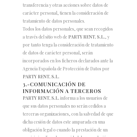
transferencia y otras acciones sobre datos de
carácter personal, tienen la consideración de
tratamiento de datos personales.
Todos los datos personales, que sean recogidos
a través del sitio web de
PARTY RENT, S.L.
, y
por tanto tenga la consideración de tratamiento
de datos de carácter personal, serán
incorporados en los ficheros declarados ante la
Agencia Española de Protección de Datos por
PARTY RENT, S.L.
3.-COMUNICACIÓN DE
INFORMACIÓN A TERCEROS
PARTY RENT, S.L.
informa a los usuarios de
que sus datos personales no serán cedidos a
terceras organizaciones, con la salvedad de que
dicha cesión de datos este amparada en una
obligación legal o cuando la prestación de un