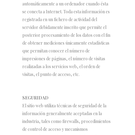
automáticamente a un ordenador cuando ésta
se conecta a Internet. Toda esta información es
registrada en un fichero de actividad del
servidor debidamente inscrito que permite el
posterior procesamiento de los datos con el fin
de obtener mediciones únicamente estadísticas
que permitan conocer el número de
impresiones de páginas, el número de visitas
realizadas a los servicios web, el orden de
visitas, el punto de acceso, etc.
SEGURIDAD
El sitio web utiliza técnicas de seguridad de la
información generalmente aceptadas en la
industria, tales como firewalls, procedimientos
de control de acceso y mecanismos