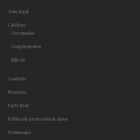
Aviso legal
Catálogo
Ceremonias
Complementos
Sillería
Contacto
Nosotros
Party Rent
Política de protección de datos
Testimonios