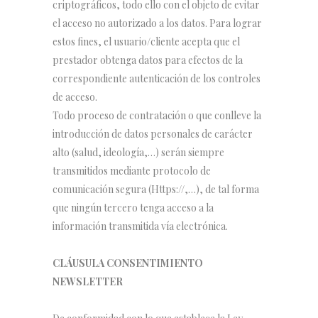
criptográficos, todo ello con el objeto de evitar
el acceso no autorizado a los datos. Para lograr
estos fines, el usuario/cliente acepta que el
prestador obtenga datos para efectos de la
correspondiente autenticación de los controles
de acceso.
Todo proceso de contratación o que conlleve la
introducción de datos personales de carácter
alto (salud, ideología,…) serán siempre
transmitidos mediante protocolo de
comunicación segura (Https://,…), de tal forma
que ningún tercero tenga acceso a la
información transmitida vía electrónica.
CLÁUSULA CONSENTIMIENTO
NEWSLETTER