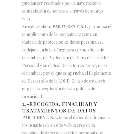
puedan ser recabados por la navegación o
contratación de servicios a través de su sitio
web.
En este sentido,
PARTY RENT, S.L.
garantiza el
cumplimiento de la normativa vigente en
materia de protección de datos personales,
reflejada en la Ley Orgánica 15/1999 de 13 de
diciembre, de Protección de Datos de Carácter
Personal y en el Real Decreto 1720/2007, de 21
diciembre, por el que se aprueba el Reglamento
de Desarrollo de la LOPD. El uso de esta web
implica la aceptación de esta política de
privacidad.
2.-RECOGIDA, FINALIDAD Y
TRATAMIENTOS DE DATOS
PARTY RENT, S.L.
tiene el deber de informar a
los usuarios de su sitio web acerca de la
recogida de datos de carácter personal que