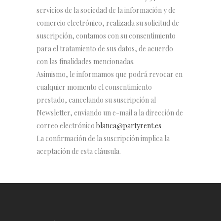
servicios de la sociedad de la información y de
comercio electrónico, realizada su solicitud de
suscripción, contamos con su consentimiento
para el tratamiento de sus datos, de acuerdo
con las finalidades mencionadas.
Asimismo, le informamos que podrá revocar en
cualquier momento el consentimiento
prestado, cancelando su suscripción al
Newsletter, enviando un e-mail a la dirección de
correo electrónico
blanca@partyrent.es
La confirmación de la suscripción implica la
aceptación de esta cláusula.