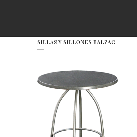
SILLAS Y SILLONES BALZAC