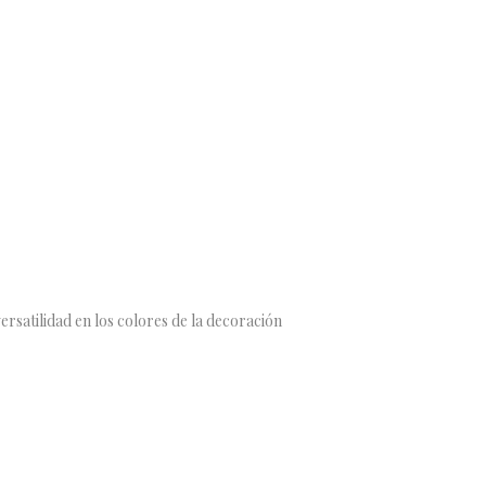
ersatilidad en los colores de la decoración