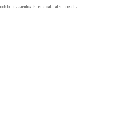
lo. Los asientos de rejilla natural son cosidos