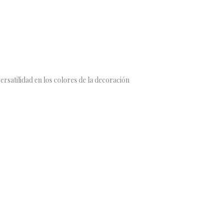
ersatilidad en los colores de la decoración