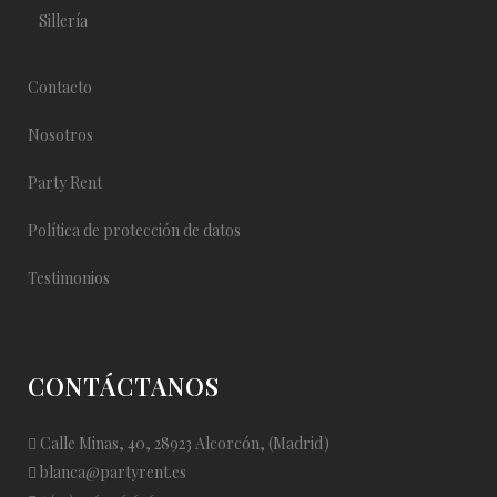
Sillería
Contacto
Nosotros
Party Rent
Política de protección de datos
Testimonios
CONTÁCTANOS
Calle Minas, 40, 28923 Alcorcón, (Madrid)
blanca@partyrent.es