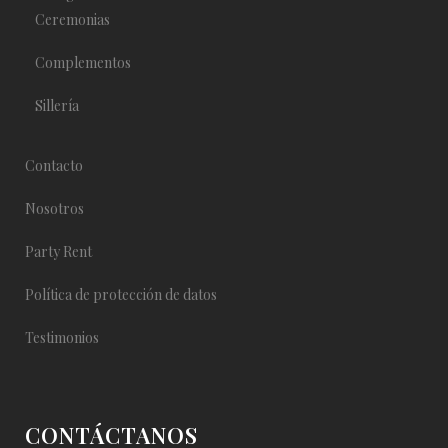
Ceremonias
Complementos
Sillería
Contacto
Nosotros
Party Rent
Política de protección de datos
Testimonios
CONTÁCTANOS