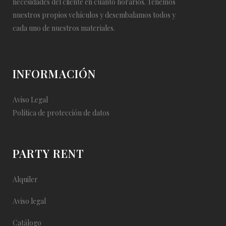
necesidades del cliente en cuanto horarios. Tenemos
nuestros propios vehículos y desembalamos todos y
cada uno de nuestros materiales.
INFORMACIÓN
Aviso Legal
Política de protección de datos
PARTY RENT
Alquiler
Aviso legal
Catálogo