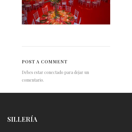
POST A COMMENT
Debes estar conectado para dejar un
comentario.
SILLERÍA