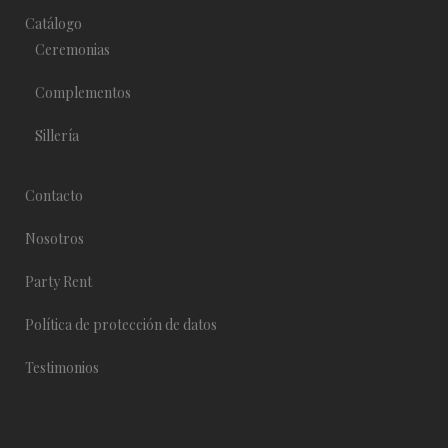
Catálogo
Ceremonias
Complementos
Sillería
Contacto
Nosotros
Party Rent
Política de protección de datos
Testimonios