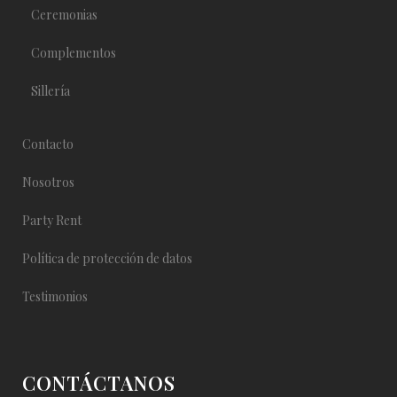
Ceremonias
Complementos
Sillería
Contacto
Nosotros
Party Rent
Política de protección de datos
Testimonios
CONTÁCTANOS