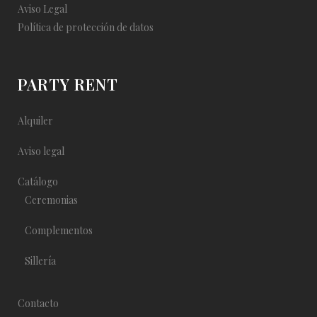
Aviso Legal
Política de protección de datos
PARTY RENT
Alquiler
Aviso legal
Catálogo
Ceremonias
Complementos
Sillería
Contacto