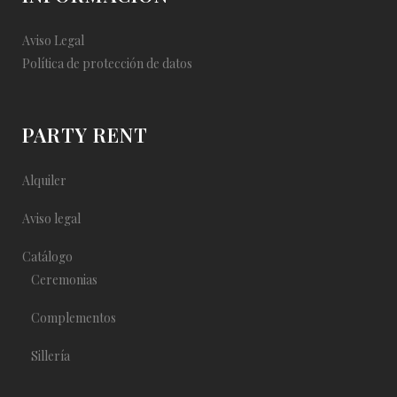
Aviso Legal
Política de protección de datos
PARTY RENT
Alquiler
Aviso legal
Catálogo
Ceremonias
Complementos
Sillería