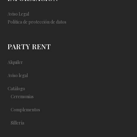
Aviso Legal
Política de protección de datos
PARTY RENT
Alquiler
Aviso legal
Catálogo
Ceremonias
Complementos
Sillería